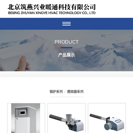
PRODUCT
产品展示
锅炉系列
燃烧器系列