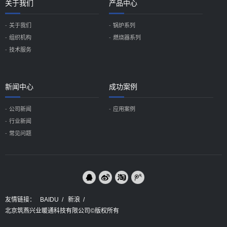
关于我们
产品中心
关于我们
锅炉系列
组织机构
燃烧器系列
技术服务
新闻中心
成功案例
公司新闻
应用案例
行业新闻
常见问题
友情链接：
BAIDU
/
新浪
/
北京筑燕兴业暖通科技有限公司©版权所有