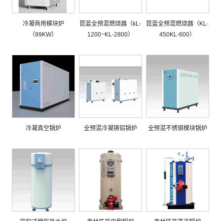
冷凝商用模块炉
昆蓝全预混燃烧器（kL-
昆蓝全预混燃烧器（KL-
（99KW）
1200~KL-2800）
450KL-600）
冷凝真空锅炉
全预混冷凝铸铝锅炉
全预混不锈钢模块锅炉